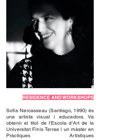
RESIDENCE AND WORKSHOPS
Sofía Nercasseau (Santiago, 1990) és
una artista visual i educadora. Va
obtenir el títol de l'Escola d'Art de la
Universitat Finis Terrae i un màster en
Pràctiques Artístiques