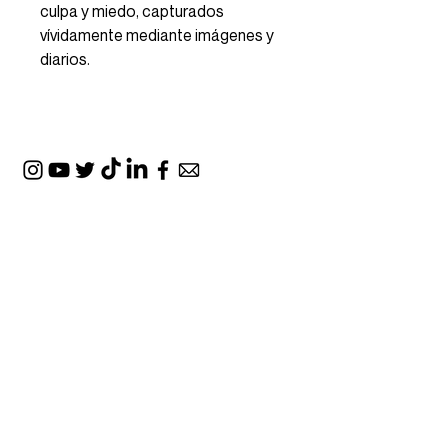
culpa y miedo, capturados
vívidamente mediante imágenes y
diarios.
SUPPORTED BY: